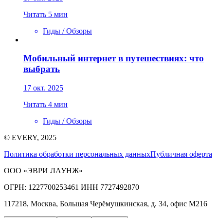
Читать 5 мин
Гиды / Обзоры
Мобильный интернет в путешествиях: что
выбрать
17 окт. 2025
Читать 4 мин
Гиды / Обзоры
© EVERY, 2025
Политика обработки персональных данных
Публичная оферта
ООО «ЭВРИ ЛАУНЖ»
ОГРН: 1227700253461 ИНН 7727492870
117218, Москва, Большая Черёмушкинская, д. 34, офис М216