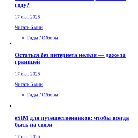
году?
17 окт. 2025
Читать 6 мин
Гиды / Обзоры
Остаться без интернета нельзя — даже за
границей
17 окт. 2025
Читать 5 мин
Гиды / Обзоры
eSIM для путешественников: чтобы всегда
быть на связи
17 окт. 2025