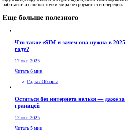
работайте из любой точки мира без роуминга и очередей.
Еще больше полезного
Что такое eSIM и зачем она нужна в 2025
году?
17 окт. 2025
Читать 6 мин
Гиды / Обзоры
Остаться без интернета нельзя — даже за
границей
17 окт. 2025
Читать 5 мин