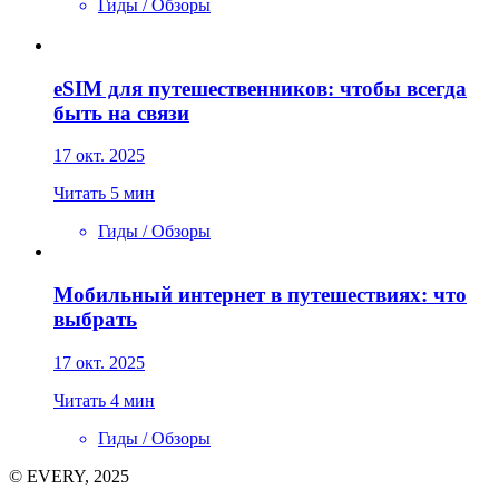
Гиды / Обзоры
eSIM для путешественников: чтобы всегда
быть на связи
17 окт. 2025
Читать 5 мин
Гиды / Обзоры
Мобильный интернет в путешествиях: что
выбрать
17 окт. 2025
Читать 4 мин
Гиды / Обзоры
© EVERY, 2025