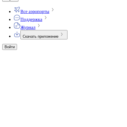
Все аэропорты
Поддержка
Журнал
Скачать приложение
Войти