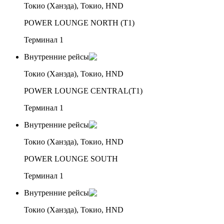
Токио (Ханэда), Токио, HND
POWER LOUNGE NORTH (T1)
Терминал 1
Внутренние рейсы
Токио (Ханэда), Токио, HND
POWER LOUNGE CENTRAL(T1)
Терминал 1
Внутренние рейсы
Токио (Ханэда), Токио, HND
POWER LOUNGE SOUTH
Терминал 1
Внутренние рейсы
Токио (Ханэда), Токио, HND