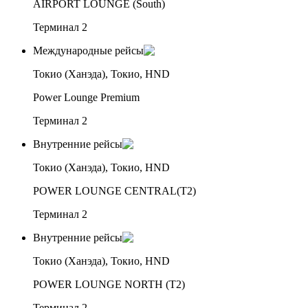
AIRPORT LOUNGE (South)
Терминал 2
Международные рейсы
Токио (Ханэда), Токио, HND
Power Lounge Premium
Терминал 2
Внутренние рейсы
Токио (Ханэда), Токио, HND
POWER LOUNGE CENTRAL(T2)
Терминал 2
Внутренние рейсы
Токио (Ханэда), Токио, HND
POWER LOUNGE NORTH (T2)
Терминал 2