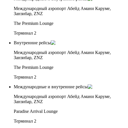
Международный аэропорт Абейд Амани Каруме,
Занзибар, ZNZ
The Premium Lounge
Терминал 2
Внутренние рейсы
Международный аэропорт Абейд Амани Каруме,
Занзибар, ZNZ
The Premium Lounge
Терминал 2
Международные и внутренние рейсы
Международный аэропорт Абейд Амани Каруме,
Занзибар, ZNZ
Paradise Arrival Lounge
Терминал 2