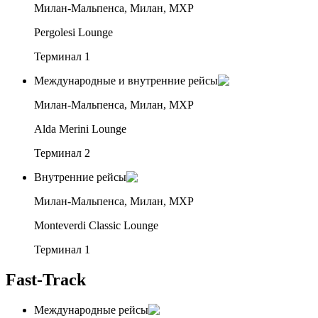
Милан-Мальпенса, Милан, MXP
Pergolesi Lounge
Терминал 1
Международные и внутренние рейсы
Милан-Мальпенса, Милан, MXP
Alda Merini Lounge
Терминал 2
Внутренние рейсы
Милан-Мальпенса, Милан, MXP
Monteverdi Classic Lounge
Терминал 1
Fast-Track
Международные рейсы