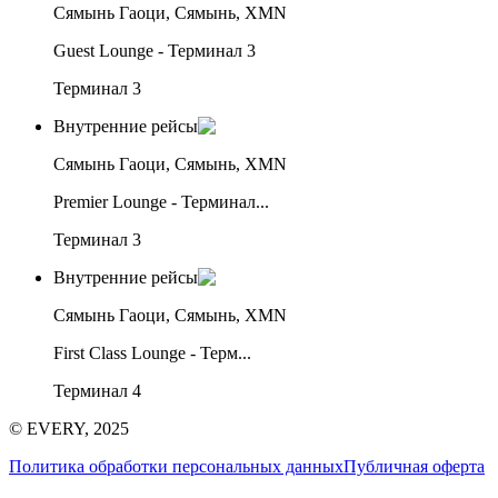
Сямынь Гаоци, Сямынь, XMN
Guest Lounge - Терминал 3
Терминал 3
Внутренние рейсы
Сямынь Гаоци, Сямынь, XMN
Premier Lounge - Терминал...
Терминал 3
Внутренние рейсы
Сямынь Гаоци, Сямынь, XMN
First Class Lounge - Терм...
Терминал 4
© EVERY, 2025
Политика обработки персональных данных
Публичная оферта