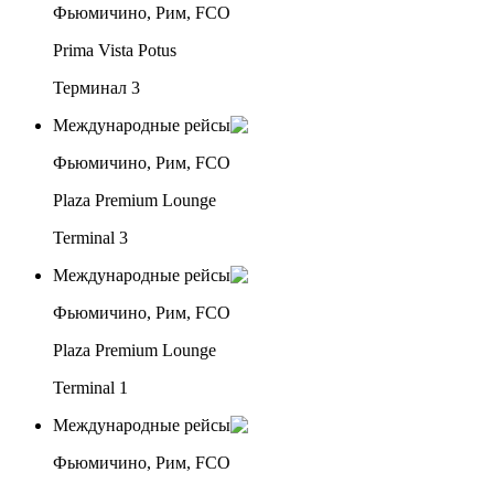
Фьюмичино, Рим, FCO
Prima Vista Potus
Терминал 3
Международные рейсы
Фьюмичино, Рим, FCO
Plaza Premium Lounge
Terminal 3
Международные рейсы
Фьюмичино, Рим, FCO
Plaza Premium Lounge
Terminal 1
Международные рейсы
Фьюмичино, Рим, FCO