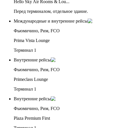
Hello Sky Air Rooms & Lou...
Перед терминалом, отдельное здание.
Международные и внутренние рейсы
Фьюмичино, Рим, FCO
Prima Vista Lounge
Терминал 1
Внутренние рейсы
Фьюмичино, Рим, FCO
Primeclass Lounge
Терминал 1
Внутренние рейсы
Фьюмичино, Рим, FCO
Plaza Premium First
Терминал 1