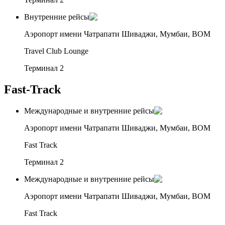
Внутренние рейсы
Аэропорт имени Чатрапати Шиваджи, Мумбаи, BOM
Travel Club Lounge
Терминал 2
Fast-Track
Международные и внутренние рейсы
Аэропорт имени Чатрапати Шиваджи, Мумбаи, BOM
Fast Track
Терминал 2
Международные и внутренние рейсы
Аэропорт имени Чатрапати Шиваджи, Мумбаи, BOM
Fast Track