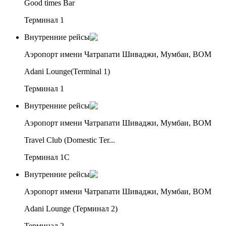
Good times Bar
Терминал 1
Внутренние рейсы
Аэропорт имени Чатрапати Шиваджи, Мумбаи, BOM
Adani Lounge(Terminal 1)
Терминал 1
Внутренние рейсы
Аэропорт имени Чатрапати Шиваджи, Мумбаи, BOM
Travel Club (Domestic Ter...
Терминал 1C
Внутренние рейсы
Аэропорт имени Чатрапати Шиваджи, Мумбаи, BOM
Adani Lounge (Терминал 2)
Терминал 2