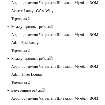
Аэропорт имени Чатрапати Шиваджи, Мумбаи, BOM
Aviserv Lounge (West Wing...
Терминал 2
Международные рейсы
Аэропорт имени Чатрапати Шиваджи, Мумбаи, BOM
Adani East Lounge
Терминал 2
Международные рейсы
Аэропорт имени Чатрапати Шиваджи, Мумбаи, BOM
Adani Silver Lounge
Терминал 2
Внутренние рейсы
Аэропорт имени Чатрапати Шиваджи, Мумбаи, BOM