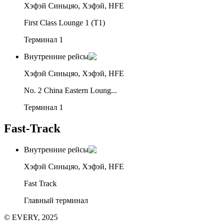
Хэфэй Синьцяо, Хэфэй, HFE
First Class Lounge 1 (T1)
Терминал 1
Внутренние рейсы
Хэфэй Синьцяо, Хэфэй, HFE
No. 2 China Eastern Loung...
Терминал 1
Fast-Track
Внутренние рейсы
Хэфэй Синьцяо, Хэфэй, HFE
Fast Track
Главный терминал
© EVERY, 2025