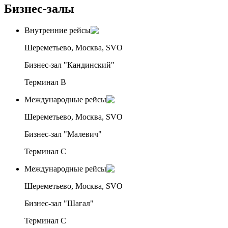
Бизнес-залы
Внутренние рейсы
Шереметьево, Москва, SVO
Бизнес-зал "Кандинский"
Терминал B
Международные рейсы
Шереметьево, Москва, SVO
Бизнес-зал "Малевич"
Терминал C
Международные рейсы
Шереметьево, Москва, SVO
Бизнес-зал "Шагал"
Терминал C