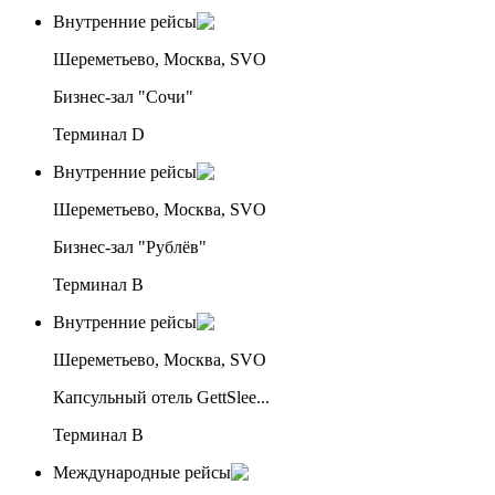
Внутренние рейсы
Шереметьево, Москва, SVO
Бизнес-зал "Сочи"
Терминал D
Внутренние рейсы
Шереметьево, Москва, SVO
Бизнес-зал "Рублёв"
Терминал B
Внутренние рейсы
Шереметьево, Москва, SVO
Капсульный отель GettSlee...
Терминал B
Международные рейсы