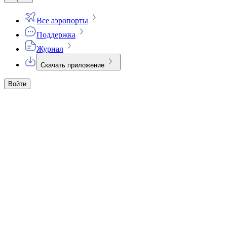
Все аэропорты
Поддержка
Журнал
Скачать приложение
Войти