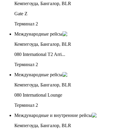
Кемпегоуда, Бангалор, BLR
Gate Z
Терминал 2
Международные рейсы
Кемпегоуда, Бангалор, BLR
080 International T2 Arri...
Терминал 2
Международные рейсы
Кемпегоуда, Бангалор, BLR
080 International Lounge
Терминал 2
Международные и внутренние рейсы
Кемпегоуда, Бангалор, BLR