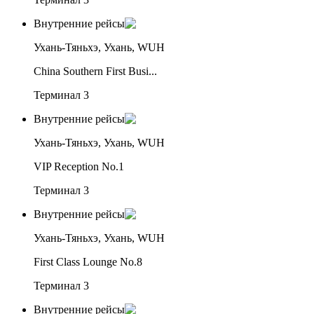
Внутренние рейсы
Ухань-Тяньхэ, Ухань, WUH
China Southern First Busi...
Терминал 3
Внутренние рейсы
Ухань-Тяньхэ, Ухань, WUH
VIP Reception No.1
Терминал 3
Внутренние рейсы
Ухань-Тяньхэ, Ухань, WUH
First Class Lounge No.8
Терминал 3
Внутренние рейсы