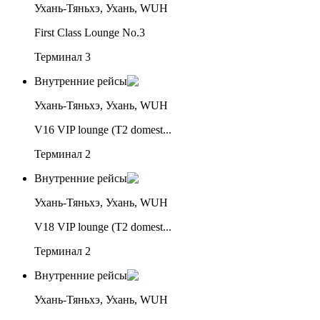
Ухань-Тяньхэ, Ухань, WUH
First Class Lounge No.3
Терминал 3
Внутренние рейсы
Ухань-Тяньхэ, Ухань, WUH
V16 VIP lounge (T2 domest...
Терминал 2
Внутренние рейсы
Ухань-Тяньхэ, Ухань, WUH
V18 VIP lounge (T2 domest...
Терминал 2
Внутренние рейсы
Ухань-Тяньхэ, Ухань, WUH