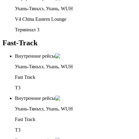
Ухань-Тяньхэ, Ухань, WUH
V4 China Eastern Lounge
Терминал 3
Fast-Track
Внутренние рейсы
Ухань-Тяньхэ, Ухань, WUH
Fast Track
T3
Внутренние рейсы
Ухань-Тяньхэ, Ухань, WUH
Fast Track
T3