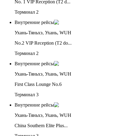
No. 1 VIP Reception (T2 d...
Терминал 2
Внутренние рейсы
Ухань-Тяньхэ, Ухань, WUH
No.2 VIP Reception (T2 do...
Терминал 2
Внутренние рейсы
Ухань-Тяньхэ, Ухань, WUH
First Class Lounge No.6
Терминал 3
Внутренние рейсы
Ухань-Тяньхэ, Ухань, WUH
China Southern Elite Plus...
Терминал 3