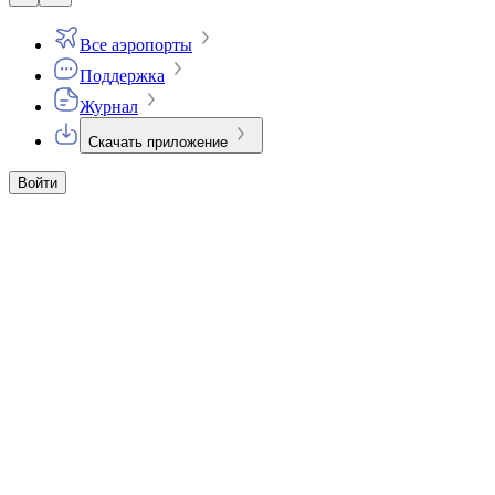
Все аэропорты
Поддержка
Журнал
Скачать приложение
Войти