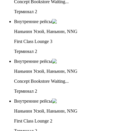
Concept Bookstore Waiting...
Терминал 2
Внутренние рейсы
Наньнин Усюй, Наньнин, NNG
First Class Lounge 3
Терминал 2
Внутренние рейсы
Наньнин Усюй, Наньнин, NNG
Concept Bookstore Waiting...
Терминал 2
Внутренние рейсы
Наньнин Усюй, Наньнин, NNG
First Class Lounge 2
Терминал 2