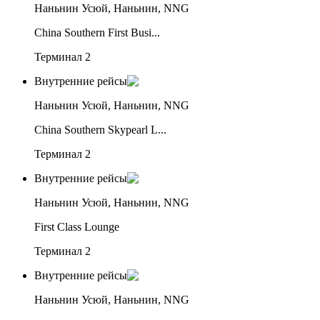
Наньнин Усюй, Наньнин, NNG
China Southern First Busi...
Терминал 2
Внутренние рейсы
Наньнин Усюй, Наньнин, NNG
China Southern Skypearl L...
Терминал 2
Внутренние рейсы
Наньнин Усюй, Наньнин, NNG
First Class Lounge
Терминал 2
Внутренние рейсы
Наньнин Усюй, Наньнин, NNG