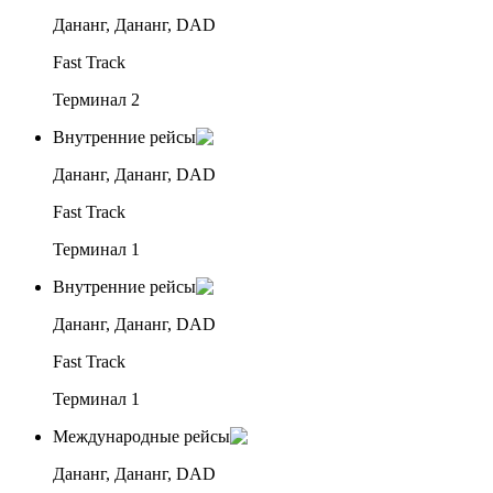
Дананг, Дананг, DAD
Fast Track
Терминал 2
Внутренние рейсы
Дананг, Дананг, DAD
Fast Track
Терминал 1
Внутренние рейсы
Дананг, Дананг, DAD
Fast Track
Терминал 1
Международные рейсы
Дананг, Дананг, DAD