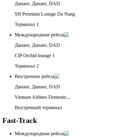
Дананг, Дананг, DAD
SH Premium Lounge Da Nang
Терминал 1
Международные рейсы
Дананг, Дананг, DAD
CIP Orchid lounge 1
Терминал 2
Внутренние рейсы
Дананг, Дананг, DAD
Vietnam Airlines Domestic...
Внутренний терминал
Fast-Track
Международные рейсы