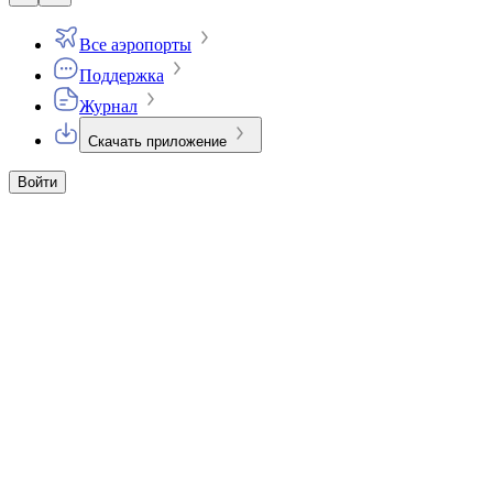
Все аэропорты
Поддержка
Журнал
Скачать приложение
Войти