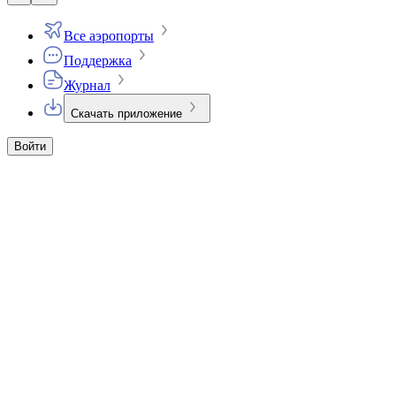
Все аэропорты
Поддержка
Журнал
Скачать приложение
Войти