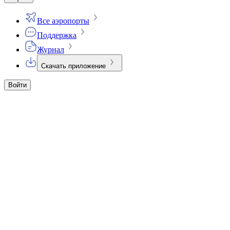
Все аэропорты
Поддержка
Журнал
Скачать приложение
Войти