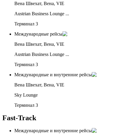
Вена Швехат, Вена, VIE
Austrian Business Lounge ...
Терминал 3
Международные рейсы
Вена Швехат, Вена, VIE
Austrian Business Lounge ...
Терминал 3
Международные и внутренние рейсы
Вена Швехат, Вена, VIE
Sky Lounge
Терминал 3
Fast-Track
Международные и внутренние рейсы