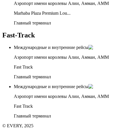
Аэропорт имени королевы Алии, Амман, AMM
Marhaba Plaza Premium Lou...
Главный терминал
Fast-Track
Международные и внутренние рейсы
Аэропорт имени королевы Алии, Амман, AMM
Fast Track
Главный терминал
Международные и внутренние рейсы
Аэропорт имени королевы Алии, Амман, AMM
Fast Track
Главный терминал
© EVERY, 2025