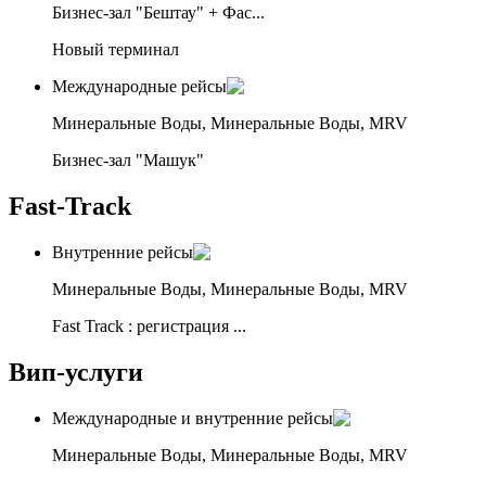
Бизнес-зал "Бештау" + Фас...
Новый терминал
Международные рейсы
Минеральные Воды, Минеральные Воды, MRV
Бизнес-зал "Машук"
Fast-Track
Внутренние рейсы
Минеральные Воды, Минеральные Воды, MRV
Fast Track : регистрация ...
Вип-услуги
Международные и внутренние рейсы
Минеральные Воды, Минеральные Воды, MRV