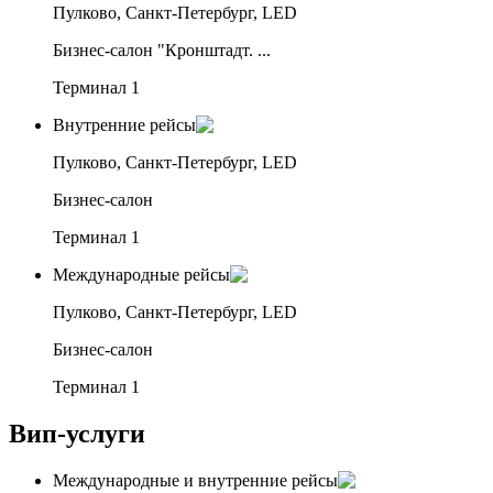
Пулково, Санкт-Петербург, LED
Бизнес-салон "Кронштадт. ...
Терминал 1
Внутренние рейсы
Пулково, Санкт-Петербург, LED
Бизнес-салон
Терминал 1
Международные рейсы
Пулково, Санкт-Петербург, LED
Бизнес-салон
Терминал 1
Вип-услуги
Международные и внутренние рейсы