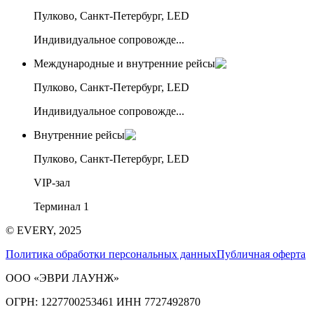
Пулково, Санкт-Петербург, LED
Индивидуальное сопровожде...
Международные и внутренние рейсы
Пулково, Санкт-Петербург, LED
Индивидуальное сопровожде...
Внутренние рейсы
Пулково, Санкт-Петербург, LED
VIP-зал
Терминал 1
© EVERY, 2025
Политика обработки персональных данных
Публичная оферта
ООО «ЭВРИ ЛАУНЖ»
ОГРН: 1227700253461 ИНН 7727492870